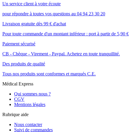
Un service client à votre écoute
pour répondre à toutes vos questions au 04 94 23 30 20
Livraison gratuite dès 99 € d'achat
Pour toute commande d'un montant inférieur : port à partir de 5,90 €
Paiement sécurisé
CB - Chèque - Virement - Paypal. Achetez en toute tranquillité.
Des produits de qualité
Tous nos produits sont conformes et marqués C.E.
Médical Express
Qui sommes nous ?
CGV
Mentions légales
Rubrique aide
Nous contacter
Suivi de commandes