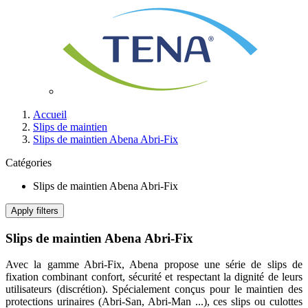
Accueil
Slips de maintien
Slips de maintien Abena Abri-Fix
Catégories
Slips de maintien Abena Abri-Fix
Apply filters
Slips de maintien Abena Abri-Fix
Avec la gamme Abri-Fix, Abena propose une série de slips de
fixation combinant confort, sécurité et respectant la dignité de leurs
utilisateurs (discrétion). Spécialement conçus pour le maintien des
protections urinaires (Abri-San, Abri-Man ...), ces slips ou culottes