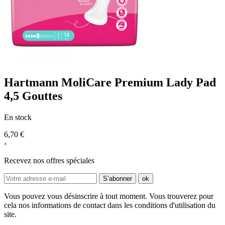
Hartmann MoliCare Premium Lady Pad
4,5 Gouttes
En stock
6,70 €
›
Recevez nos offres spéciales
Vous pouvez vous désinscrire à tout moment. Vous trouverez pour
cela nos informations de contact dans les conditions d'utilisation du
site.