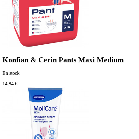
Konfian & Cerin Pants Maxi Medium
En stock
14,84 €