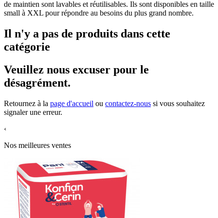
de maintien sont lavables et réutilisables. Ils sont disponibles en taille
small à XXL pour répondre au besoins du plus grand nombre.
Il n'y a pas de produits dans cette
catégorie
Veuillez nous excuser pour le
désagrément.
Retournez à la
page d'accueil
ou
contactez-nous
si vous souhaitez
signaler une erreur.
‹
Nos meilleures ventes