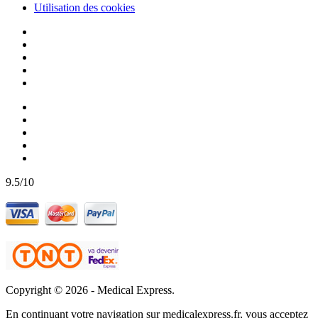
Utilisation des cookies
9.5/10
Copyright © 2026 -
Medical Express.
En continuant votre navigation sur medicalexpress.fr, vous acceptez