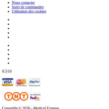
Nous contacter
Suivi de commandes
Utilisation des cookies
9.5/10
Copyright © 2026 -
Medical Express.