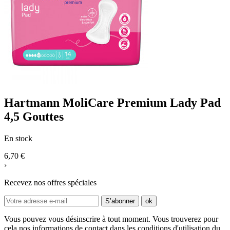
Hartmann MoliCare Premium Lady Pad
4,5 Gouttes
En stock
6,70 €
›
Recevez nos offres spéciales
Vous pouvez vous désinscrire à tout moment. Vous trouverez pour
cela nos informations de contact dans les conditions d'utilisation du