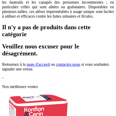
les fauteuils et les canapés des personnes incontinentes ; en
particulier celles qui sont alitées ou grabataires. Disponibles en
plusieurs tailles, ces alèses imperméables à usage unique sont faciles
à utiliser et efficaces contre les fuites urinaires et fécales.
Il n'y a pas de produits dans cette
catégorie
Veuillez nous excuser pour le
désagrément.
Retournez à la
page d'accueil
ou
contactez-nous
si vous souhaitez
signaler une erreur.
‹
Nos meilleures ventes