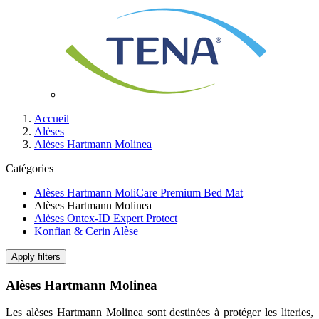
Accueil
Alèses
Alèses Hartmann Molinea
Catégories
Alèses Hartmann MoliCare Premium Bed Mat
Alèses Hartmann Molinea
Alèses Ontex-ID Expert Protect
Konfian & Cerin Alèse
Apply filters
Alèses Hartmann Molinea
Les alèses Hartmann Molinea sont destinées à protéger les literies,