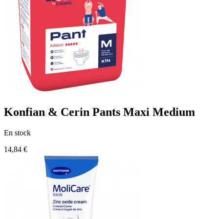
Konfian & Cerin Pants Maxi Medium
En stock
14,84 €