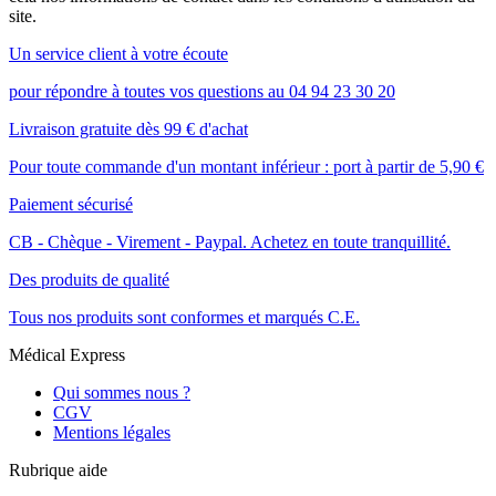
site.
Un service client à votre écoute
pour répondre à toutes vos questions au 04 94 23 30 20
Livraison gratuite dès 99 € d'achat
Pour toute commande d'un montant inférieur : port à partir de 5,90 €
Paiement sécurisé
CB - Chèque - Virement - Paypal. Achetez en toute tranquillité.
Des produits de qualité
Tous nos produits sont conformes et marqués C.E.
Médical Express
Qui sommes nous ?
CGV
Mentions légales
Rubrique aide