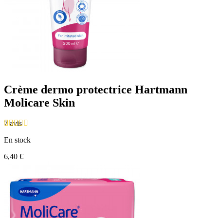
Crème dermo protectrice Hartmann
Molicare Skin
7 avis
En stock
6,40 €