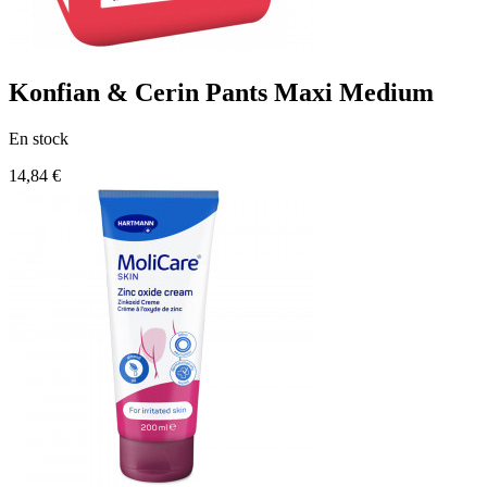
Konfian & Cerin Pants Maxi Medium
En stock
14,84 €