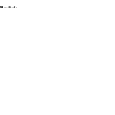
ur internet