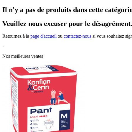
Il n'y a pas de produits dans cette catégori
Veuillez nous excuser pour le désagrément
Retournez à la
page d'accueil
ou
contactez-nous
si vous souhaitez sign
‹
Nos meilleures ventes