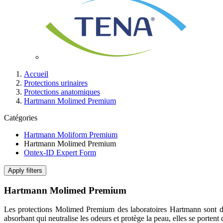
Accueil
Protections urinaires
Protections anatomiques
Hartmann Molimed Premium
Catégories
Hartmann Moliform Premium
Hartmann Molimed Premium
Ontex-ID Expert Form
Apply filters
Hartmann Molimed Premium
Les protections Molimed Premium des laboratoires Hartmann sont de
absorbant qui neutralise les odeurs et protège la peau, elles se portent