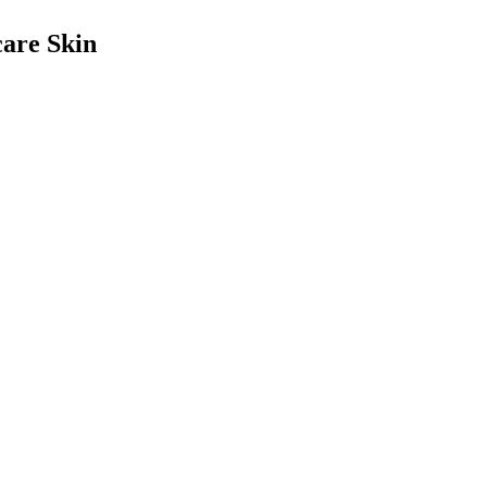
are Skin