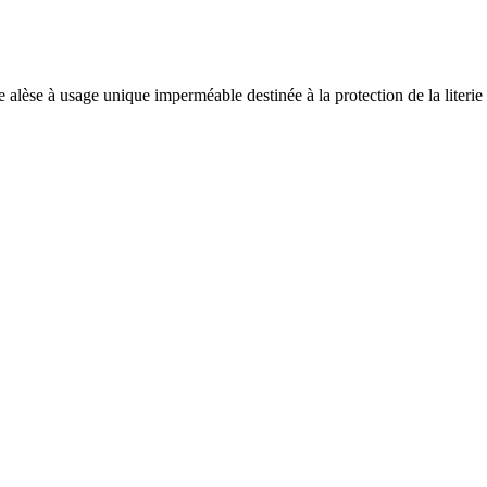
èse à usage unique imperméable destinée à la protection de la literie e