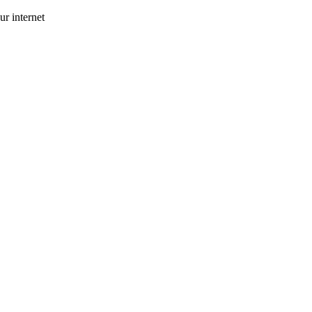
ur internet