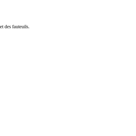
t des fauteuils.