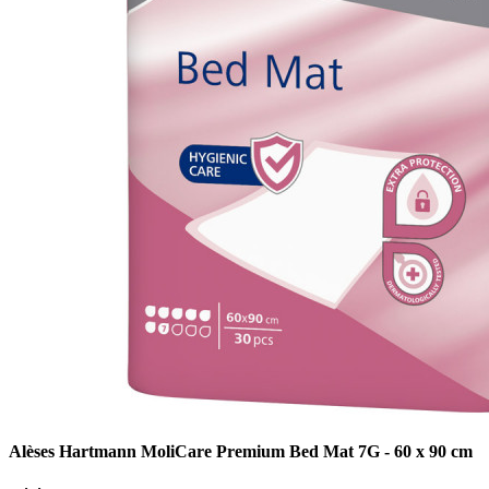
Alèses Hartmann MoliCare Premium Bed Mat 7G - 60 x 90 cm